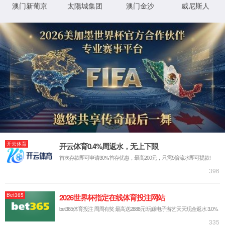
当前位置>
首页
>
党群工作
>
党建信息
党建信息
16877太阳集团公司召开庆祝中国共产党成立105周年暨“两优一先”表彰大会
2026-07-22
16877太阳集团公司召开2026年全面从严治党（党建）工作会
2026-04-28
16877太阳集团公司召开2026年第一次书记例会
2026-03-24
16877太阳集团公司党委召开2025年度党组织书记抓基层党建工作述职评议会议
2026-03-03