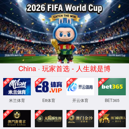
16877太阳集团(中华)品牌公司