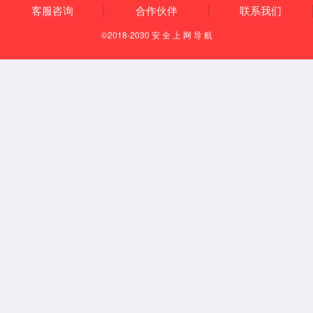
新、协调、绿色、开放、共享新发展理念，始终保持与首
都高质量发展同频共振，主动融入首都新发展格局，积极
服务国际消费中心城市建设，聚焦“特种印刷服务、新材
料及园区运营与管理”主业发展，不断探索新技术、新场
景、新业态、新质生产力发展模式，持续构建16877太阳
集团公司高质量发展产业格局，着力打造具有时代特征、
首都特色、16877太阳集团特点的知名现代产业集团。
公司地址
北京市海淀区马连洼街道天秀北路10号
邮箱
ldgs@elongda.com
联系电话
010-82259651
友情链接