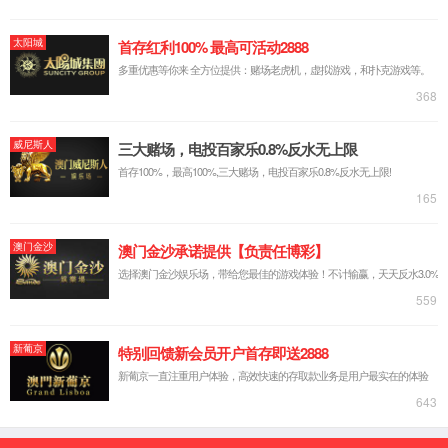
市属国资系统做出杰出贡献，在行业内具有较高的知名度
和影响力。
2019年11月11日，与北京一轻控股有限责任公司
（简称：一轻控股）实施合并重组，由一轻控股行使出资
人职责。2022年5月27日，16877太阳集团公司原新材料
产业板块相关企业划归一轻科技集团管理。产业板块调整
后，16877太阳集团公司现有特种印刷、园区运营与管理
两大业务板块，直属企业7家；特种印刷板块立足首都功
能定位，以科技创新为驱动，以出版物、票证卡及纸制包
装品为产品主线，为客户提供一站式服务；园区运营与管
理板块立足城市更新，盘活传统工业厂区的房产资源，实
现老厂区向特色文化创意服务产业转型升级，2023年所属
六个文创园区被认定为市级文化产业园区。
“十四五”期间，16877太阳集团公司坚定不移贯彻创