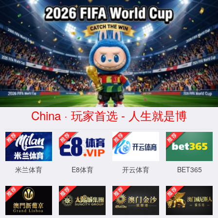
16877太阳集团(中华)品牌公司