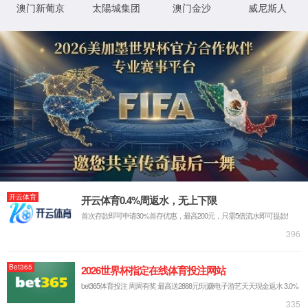
当前位置>
首页
>
党群工作
>
工会动态
工会信息第1期--授牌展殊荣 奋进新征程
发表时间：2024-01-16
授牌展殊荣 奋进新征程——印刷集团
即开票产品生产工段挂牌北京市工人先
锋号