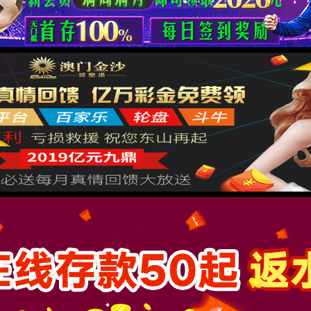
首页
关于
首页
党群工作
工会动态
当前位置>
>
>
工会信息第5期
为切实做好职工防暑降温工作，充分发挥
成员，分赴各直属企业，慰问坚守在生产一线