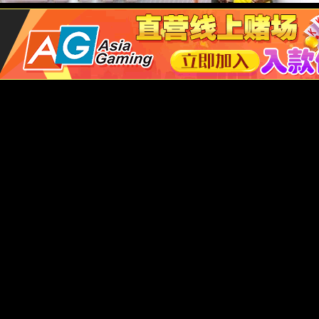
慰问现场，领导们与一线职工亲切交流，
施。同时要求各单位切实履职尽责，全力营造