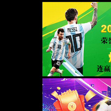
16877太阳集团(中华)品牌公司