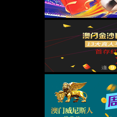
工会动态
党建信息
纪检监察
工会动态
共青团