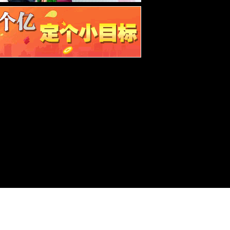
京公网安备110108020
京16877太阳集团控股有限责任公司