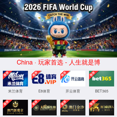
16877太阳集团(中华)品牌公司