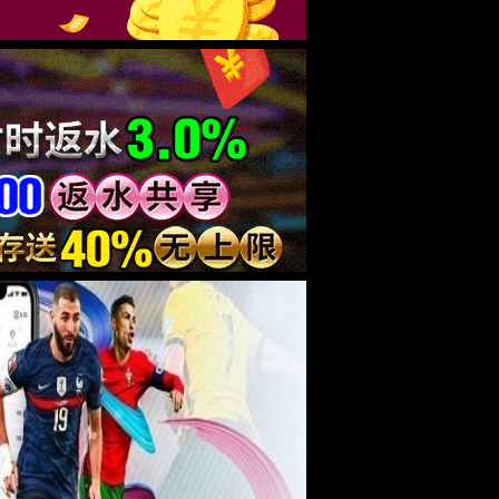
m
联系电话
010-82259651
XML 地图