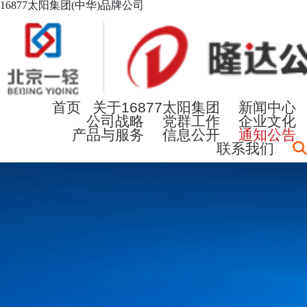
16877太阳集团(中华)品牌公司
首页
关于16877太阳集团
新闻中心
公司战略
党群工作
企业文化
产品与服务
信息公开
通知公告
联系我们