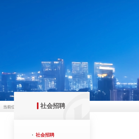
社会招聘
当前位置>
首页
>
通知公告
>
社会招聘
社会招聘
社会招聘