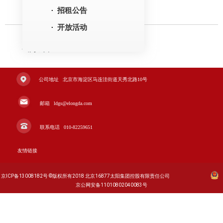
招租公告
2024-03-13 09:15
开放活动
--测试中---
公司地址
北京市海淀区马连洼街道天秀北路10号
邮箱
ldgs@elongda.com
联系电话
010-82259651
友情链接
京ICP备13008182号 ©️版权所有2018 北京16877太阳集团控股有限责任公司
京公网安备11010802040083号
技术支持：北京首钢自动化信息技术有限公司